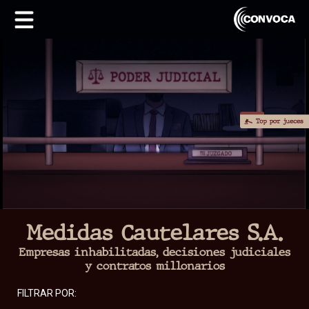
Medidas Cautelares S.A.
Empresas inhabilitadas, decisiones judiciales
y contratos millonarios
FILTRAR POR: