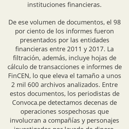
instituciones financieras.
De ese volumen de documentos, el 98
por ciento de los informes fueron
presentados por las entidades
financieras entre 2011 y 2017. La
filtración, además, incluye hojas de
cálculo de transacciones e informes de
FinCEN, lo que eleva el tamaño a unos
2 mil 600 archivos analizados. Entre
estos documentos, los periodistas de
Convoca.pe detectamos decenas de
operaciones sospechosas que
involucran a compañías y personajes