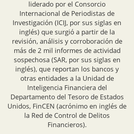
liderado por el Consorcio
Internacional de Periodistas de
Investigación (ICIJ, por sus siglas en
inglés) que surgió a partir de la
revisión, análisis y corroboración de
más de 2 mil informes de actividad
sospechosa (SAR, por sus siglas en
inglés), que reportan los bancos y
otras entidades a la Unidad de
Inteligencia Financiera del
Departamento del Tesoro de Estados
Unidos, FinCEN (acrónimo en inglés de
la Red de Control de Delitos
Financieros).