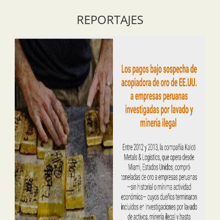
REPORTAJES