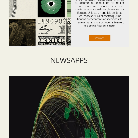
NEWSAPPS