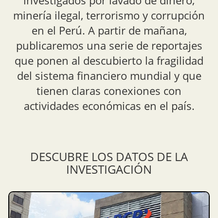
investigados por lavado de dinero,
minería ilegal, terrorismo y corrupción
en el Perú. A partir de mañana,
publicaremos una serie de reportajes
que ponen al descubierto la fragilidad
del sistema financiero mundial y que
tienen claras conexiones con
actividades económicas en el país.
DESCUBRE LOS DATOS DE LA
INVESTIGACIÓN
Más de 400 periodistas de 88 países