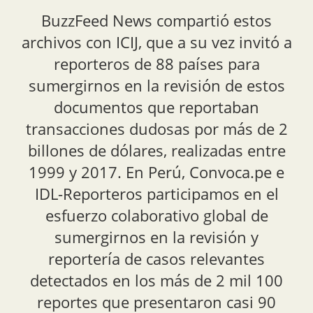
BuzzFeed News compartió estos
archivos con ICIJ, que a su vez invitó a
reporteros de 88 países para
sumergirnos en la revisión de estos
documentos que reportaban
transacciones dudosas por más de 2
billones de dólares, realizadas entre
1999 y 2017. En Perú, Convoca.pe e
IDL-Reporteros participamos en el
esfuerzo colaborativo global de
sumergirnos en la revisión y
reportería de casos relevantes
detectados en los más de 2 mil 100
reportes que presentaron casi 90