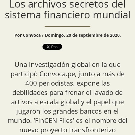
Los archivos secretos del
sistema financiero mundial
Por Convoca / Domingo, 20 de septiembre de 2020.
Una investigación global en la que
participó Convoca.pe, junto a más de
400 periodistas, expone las
debilidades para frenar el lavado de
activos a escala global y el papel que
jugaron los grandes bancos en el
mundo. ‘FinCEN Files’ es el nombre del
nuevo proyecto transfronterizo