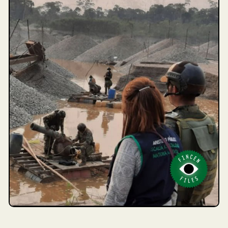
investigados por lavado de dinero, minería
ilegal, terrorismo y corrupción en el Perú.