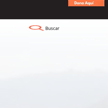
Buscar