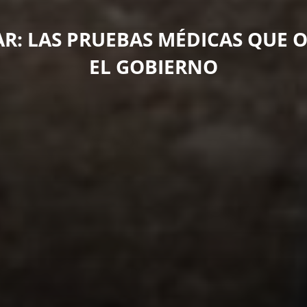
AR: LAS PRUEBAS MÉDICAS QUE 
EL GOBIERNO