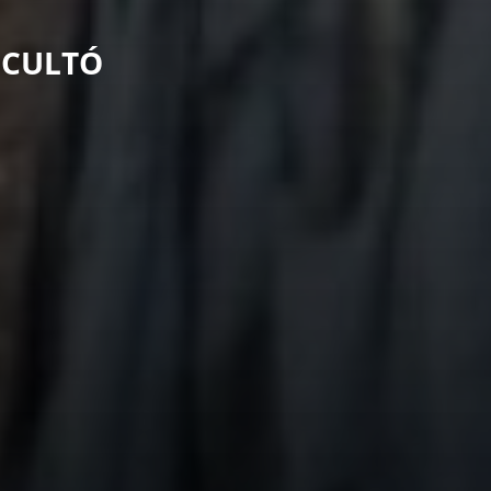
OCULTÓ