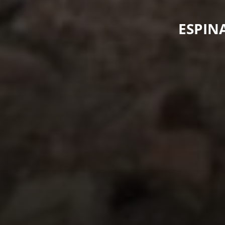
ESPIN