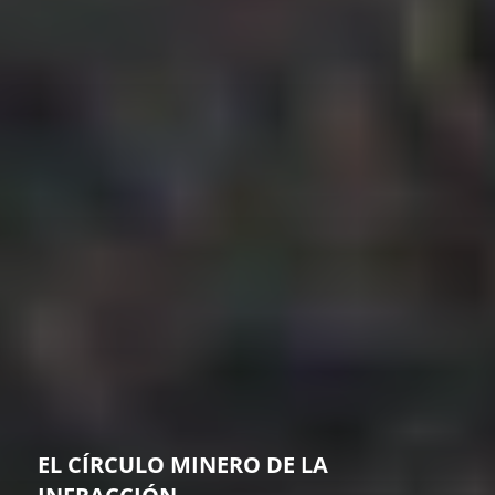
EL CÍRCULO MINERO DE LA