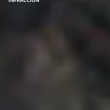
INFRACCIÓN