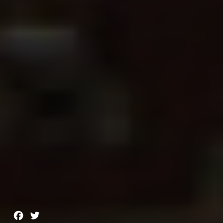
Facebook
Twitter