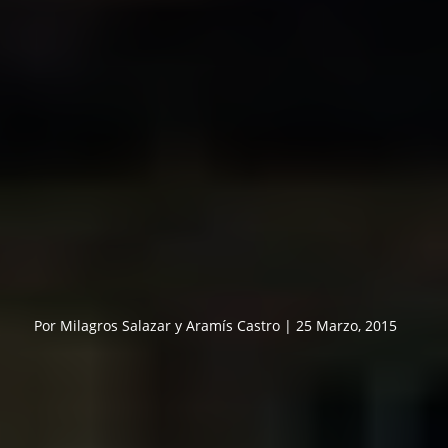
Por Milagros Salazar y Aramís Castro | 25 Marzo, 2015