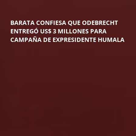
BARATA CONFIESA QUE ODEBRECHT
ENTREGÓ US$ 3 MILLONES PARA
CAMPAÑA DE EXPRESIDENTE HUMALA