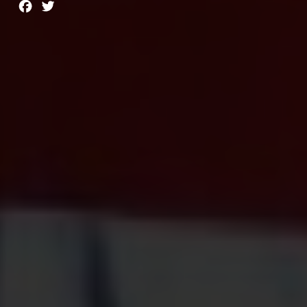
Facebook
Twitter