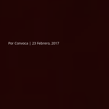
Por Convoca | 23 Febrero, 2017