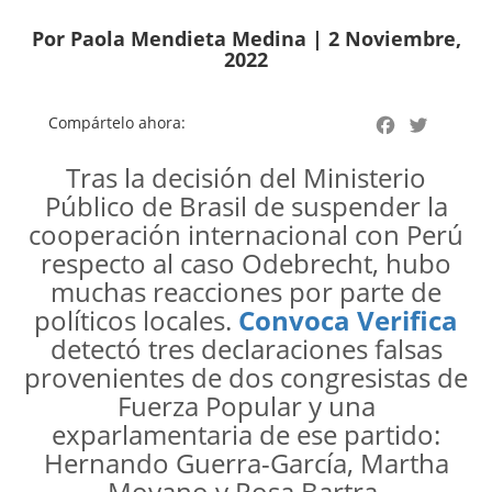
Por Paola Mendieta Medina | 2 Noviembre,
2022
Facebook
Twitter
Compártelo ahora:
Tras la decisión del Ministerio
Público de Brasil de suspender la
cooperación internacional con Perú
respecto al caso Odebrecht, hubo
muchas reacciones por parte de
políticos locales.
Convoca Verifica
detectó tres declaraciones falsas
provenientes de dos congresistas de
Fuerza Popular y una
exparlamentaria de ese partido:
Hernando Guerra-García, Martha
Moyano y Rosa Bartra.