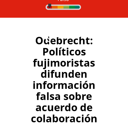
Odebrecht:
Políticos
fujimoristas
difunden
información
falsa sobre
acuerdo de
colaboración