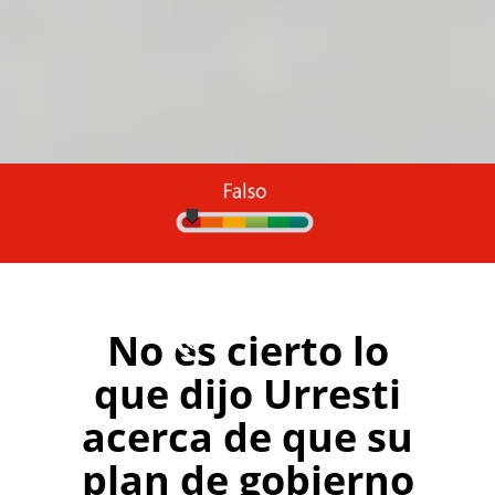
No es cierto lo
que dijo Urresti
acerca de que su
plan de gobierno