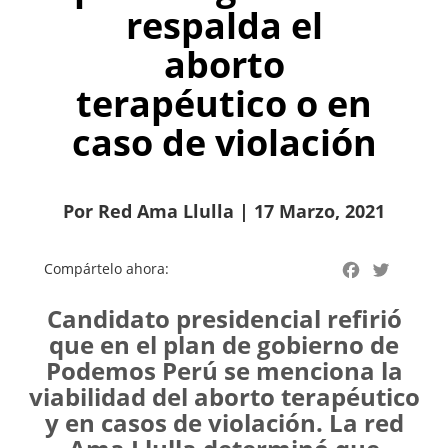
respalda el
aborto
terapéutico o en
caso de violación
Por Red Ama Llulla | 17 Marzo, 2021
Facebook
Twitter
Compártelo ahora:
Candidato presidencial refirió
que en el plan de gobierno de
Podemos Perú se menciona la
viabilidad del aborto terapéutico
y en casos de violación. La red