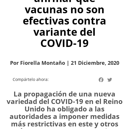
vacunas no son
efectivas contra
variante del
COVID-19
Por Fiorella Montaño | 21 Diciembre, 2020
Facebook
Twitter
Compártelo ahora:
La propagación de una nueva
variedad del COVID-19 en el Reino
Unido ha obligado a las
autoridades a imponer medidas
más restrictivas en este y otros