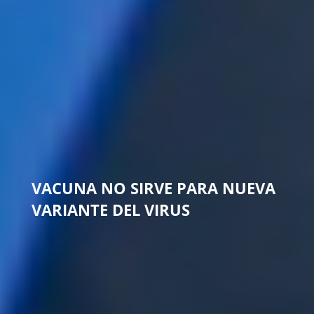
VACUNA NO SIRVE PARA NUEVA
VARIANTE DEL VIRUS