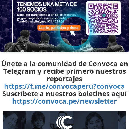
Únete a la comunidad de Convoca en
Telegram y recibe primero nuestros
reportajes
https://t.me/convocaperu?convoca
Suscríbete a nuestros boletines aquí
https://convoca.pe/newsletter