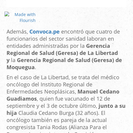
Además,
Convoca.pe
encontró que cuatro de
funcionarios del sector sanidad laboran en
entidades administradas por la
Gerencia
Regional de Salud (Geresa) de La Libertad
y
la
Gerencia Regional de Salud (Geresa) de
Moquegua
.
En el caso de La Libertad, se trata del médico
oncólogo del Instituto Regional de
Enfermedades Neoplásicas,
Manuel Cedano
Guadiamos
, quien fue vacunado el 12 de
septiembre y el 3 de octubre último,
junto a su
hija
Claudia Cedano Burga (32 años). El
oncólogo también es pareja de la actual
congresista Tania Rodas (Alianza Para el