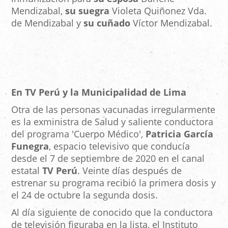
Mendizabal,
su suegra
Violeta Quiñonez Vda.
de Mendizabal y
su cuñado
Víctor Mendizabal.
En TV Perú y la Municipalidad de Lima
Otra de las personas vacunadas irregularmente
es la exministra de Salud y saliente conductora
del programa 'Cuerpo Médico',
Patricia García
Funegra
, espacio televisivo que conducía
desde el 7 de septiembre de 2020 en el canal
estatal
TV Perú
. Veinte días después de
estrenar su programa recibió la primera dosis y
el 24 de octubre la segunda dosis.
Al día siguiente de conocido que la conductora
de televisión figuraba en la lista, el Instituto