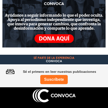
Ayúdanos a seguir informando lo que el poder oculta.
Apoya al periodismo independiente que investiga,
que innova para generar cambios, que confronta la
desinformación y comparte lo que aprende.
DONA AQUÍ
Sé el primero en leer nuestras publicaciones
Suscríbete
Pie
de