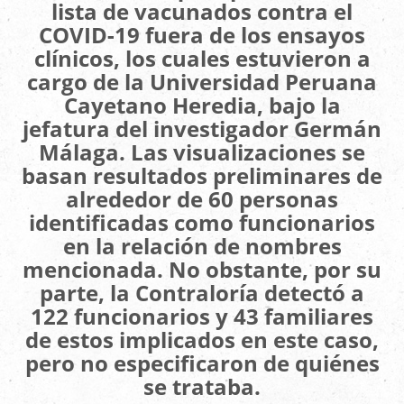
lista de vacunados contra el
COVID-19 fuera de los ensayos
clínicos, los cuales estuvieron a
cargo de la Universidad Peruana
Cayetano Heredia, bajo la
jefatura del investigador Germán
Málaga. Las visualizaciones se
basan resultados preliminares de
alrededor de 60 personas
identificadas como funcionarios
en la relación de nombres
mencionada. No obstante, por su
parte, la Contraloría detectó a
122 funcionarios y 43 familiares
de estos implicados en este caso,
pero no especificaron de quiénes
se trataba.