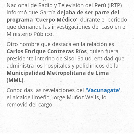
Nacional de Radio y Televisión del Perú (IRTP)
informó que García
dejaba de ser parte del
programa 'Cuerpo Médico'
, durante el periodo
que demande las investigaciones del caso en el
Ministerio Público.
Otro nombre que destaca en la relación es
Carlos Enrique Contreras Ríos
, quien fuera
presidente interino de Sisol Salud, entidad que
administra los hospitales y policlínicos de la
Municipalidad Metropolitana de Lima
(MML)
.
Conocidas las revelaciones del
'Vacunagate'
,
el alcalde limeño, Jorge Muñoz Wells, lo
removió del cargo.