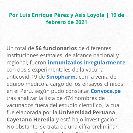
Por Luis Enrique Pérez y Asis Loyola | 19 de
febrero de 2021
Un total de
56 funcionarios
de diferentes
instituciones estatales, de alcance nacional y
regional, fueron
inmunizados irregularmente
con dosis experimentales de la vacuna
anticovid-19 de
Sinopharm
,
con la venia del
equipo médico a cargo de los ensayos clínicos
en el Perú, según pudo constatar
Convoca.pe
tras analizar la lista de 474 nombres de
vacunados fuera del estudio científico, la cual
fue elaborada por la
Universidad Peruana
Cayetano Heredia
y está bajo investigación.
No obstante, se trata de una cifra preliminar,