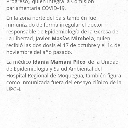
Progreso), quien integra la Comisión
parlamentaria COVID-19.
En la zona norte del país también fue
inmunizado de forma irregular el doctor
responsable de Epidemiología de la Geresa de
La Libertad,
Javier Masías Mimbela
, quien
recibió las dos dosis el 17 de octubre y el 14 de
noviembre del año pasado.
La médico
Idania Mamani Pilco
, de la Unidad
de Epidemiología y Salud Ambiental del
Hospital Regional de Moquegua, también figura
como inmunizada fuera del ensayo clínico de la
UPCH.