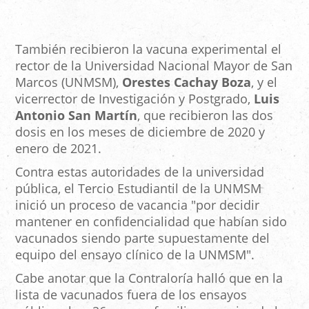
También recibieron la vacuna experimental el
rector de la Universidad Nacional Mayor de San
Marcos (UNMSM),
Orestes Cachay Boza
, y el
vicerrector de Investigación y Postgrado,
Luis
Antonio San Martín
, que recibieron las dos
dosis en los meses de diciembre de 2020 y
enero de 2021.
Contra estas autoridades de la universidad
pública, el Tercio Estudiantil de la UNMSM
inició un proceso de vacancia "por decidir
mantener en confidencialidad que habían sido
vacunados siendo parte supuestamente del
equipo del ensayo clínico de la UNMSM".
Cabe anotar que la Contraloría halló que en la
lista de vacunados fuera de los ensayos