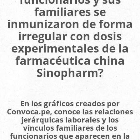
familiares se
inmunizaron de forma
irregular con dosis
experimentales de la
farmacéutica china
Sinopharm?
En los gráficos creados por
Convoca.pe, conoce las relaciones
jerárquicas laborales y los
vínculos familiares de los
funcionarios que aparecen en la