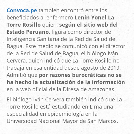
Convoca.pe
también encontró entre los
beneficiados al enfermero
Lenin Yonel La
Torre Rosillo
quien,
según el sitio web del
Estado Peruano
, figura como director de
Inteligencia Sanitaria de la Red de Salud de
Bagua. Este medio se comunicó con el director
de la Red de Salud de Bagua, el biólogo Iván
Cervera, quien indicó que La Torre Rosillo no
trabaja en esa entidad desde agosto de 2019.
Admitió que
por razones burocráticas no se
ha hecho la actualización de la información
en la web oficial de la Diresa de Amazonas.
El biólogo Iván Cervera también indicó que La
Torre Rosillo está estudiando en Lima una
especialidad en epidemiología en la
Universidad Nacional Mayor de San Marcos.