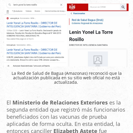
La Red de Salud de Bagua (Amazonas) reconoció que la
actualización publicada en su sitio web oficial no está
actualizada.
El
Ministerio de Relaciones Exteriores
es la
segunda entidad que registró más funcionarios
beneficiados con las vacunas de prueba
aplicadas de forma oculta. En esta entidad, la
entonces canciller
Elizabeth Astete
fue