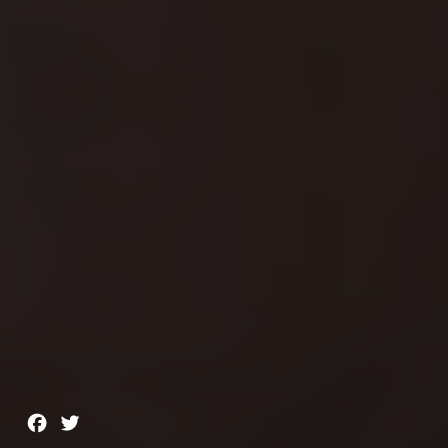
Facebook
Twitter