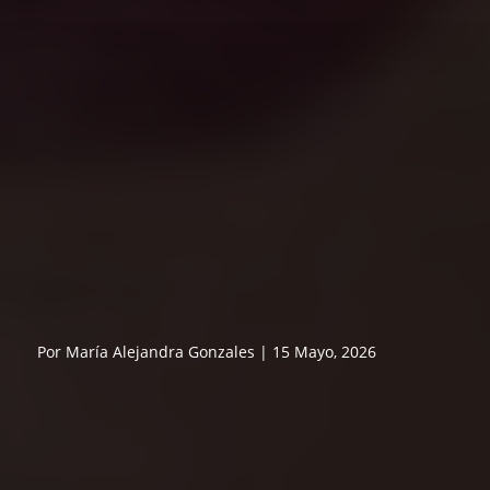
Por María Alejandra Gonzales | 15 Mayo, 2026