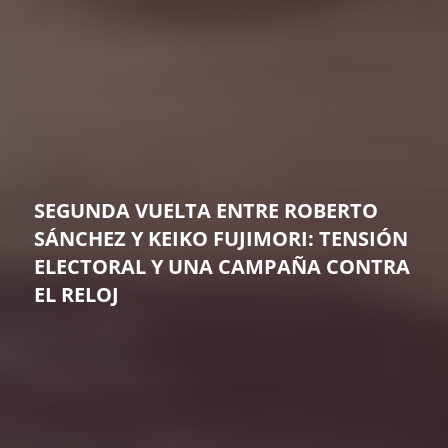
SEGUNDA VUELTA ENTRE ROBERTO
SÁNCHEZ Y KEIKO FUJIMORI: TENSIÓN
ELECTORAL Y UNA CAMPAÑA CONTRA
EL RELOJ