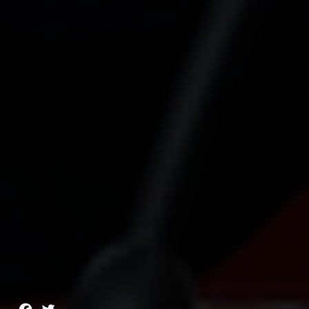
Facebook
Twitter