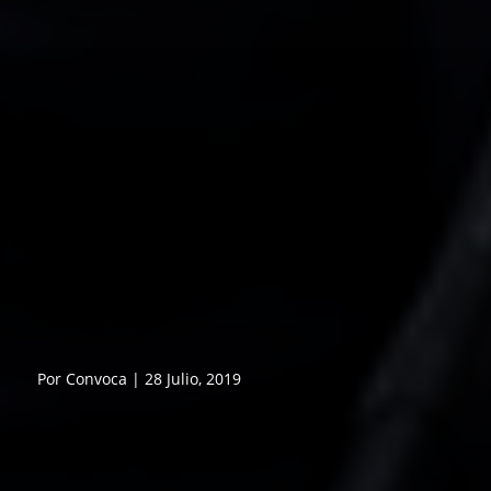
Por Convoca | 28 Julio, 2019