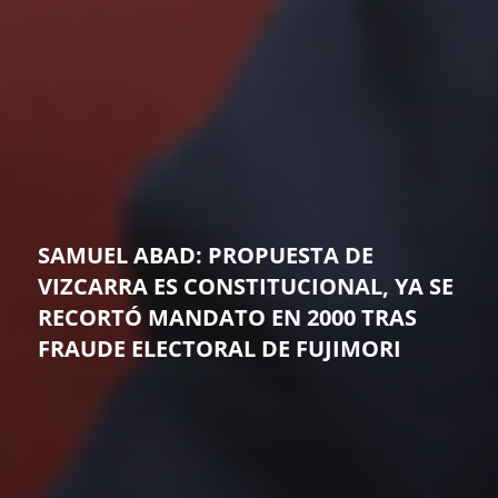
SAMUEL ABAD: PROPUESTA DE
VIZCARRA ES CONSTITUCIONAL, YA SE
RECORTÓ MANDATO EN 2000 TRAS
FRAUDE ELECTORAL DE FUJIMORI