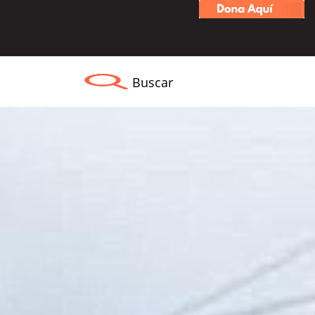
Buscar