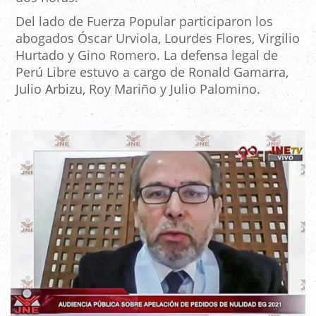
Del lado de Fuerza Popular participaron los
abogados Óscar Urviola, Lourdes Flores, Virgilio
Hurtado y Gino Romero. La defensa legal de
Perú Libre estuvo a cargo de Ronald Gamarra,
Julio Arbizu, Roy Mariño y Julio Palomino.