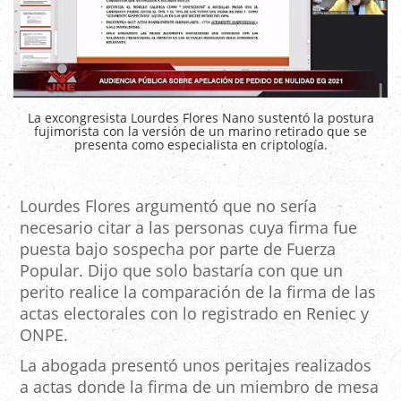
La excongresista Lourdes Flores Nano sustentó la postura
fujimorista con la versión de un marino retirado que se
presenta como especialista en criptología.
Lourdes Flores argumentó que no sería
necesario citar a las personas cuya firma fue
puesta bajo sospecha por parte de Fuerza
Popular. Dijo que solo bastaría con que un
perito realice la comparación de la firma de las
actas electorales con lo registrado en Reniec y
ONPE.
La abogada presentó unos peritajes realizados
a actas donde la firma de un miembro de mesa