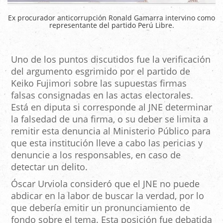
Ex procurador anticorrupción Ronald Gamarra intervino como
representante del partido Perú Libre.
Uno de los puntos discutidos fue la verificación
del argumento esgrimido por el partido de
Keiko Fujimori
sobre las supuestas firmas
falsas consignadas en las actas electorales.
Está en diputa si corresponde al JNE determinar
la falsedad de una firma, o su deber se limita a
remitir esta denuncia al Ministerio Público para
que esta institución lleve a cabo las pericias y
denuncie a los responsables, en caso de
detectar un delito.
Óscar Urviola consideró que el JNE no puede
abdicar en la labor de buscar la verdad, por lo
que debería emitir un pronunciamiento de
fondo sobre el tema. Esta posición fue debatida