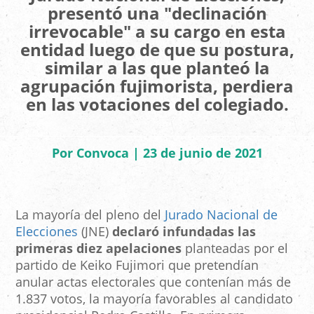
presentó una "declinación
irrevocable" a su cargo en esta
entidad luego de que su postura,
similar a las que planteó la
agrupación fujimorista, perdiera
en las votaciones del colegiado.
Por Convoca | 23 de junio de 2021
La mayoría del pleno del
Jurado Nacional de
Elecciones
(JNE)
declaró infundadas las
primeras diez apelaciones
planteadas por el
partido de Keiko Fujimori que pretendían
anular actas electorales que contenían más de
1.837 votos, la mayoría favorables al candidato