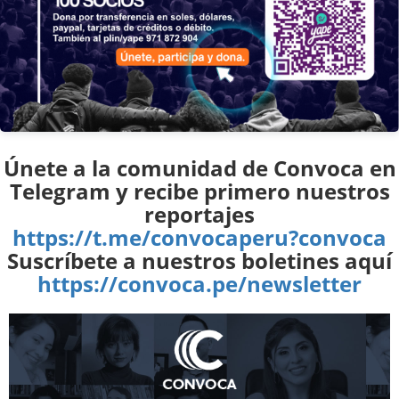
Únete a la comunidad de Convoca en
Telegram y recibe primero nuestros
reportajes
https://t.me/convocaperu?convoca
Suscríbete a nuestros boletines aquí
https://convoca.pe/newsletter