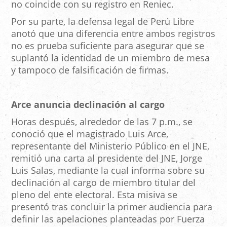
no coincide con su registro en Reniec.
Por su parte, la defensa legal de Perú Libre
anotó que una diferencia entre ambos registros
no es prueba suficiente para asegurar que se
suplantó la identidad de un miembro de mesa
y tampoco de falsificación de firmas.
Arce anuncia declinación al cargo
Horas después, alrededor de las 7 p.m., se
conoció que el magistrado Luis Arce,
representante del Ministerio Público en el JNE,
remitió una carta al presidente del JNE, Jorge
Luis Salas, mediante la cual informa sobre su
declinación al cargo de miembro titular del
pleno del ente electoral. Esta misiva se
presentó tras concluir la primer audiencia para
definir las apelaciones planteadas por Fuerza