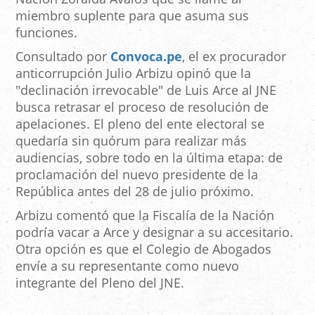
miembro suplente para que asuma sus
funciones.
Consultado por
Convoca.pe
, el ex procurador
anticorrupción Julio Arbizu opinó que la
"declinación irrevocable" de Luis Arce al JNE
busca retrasar el proceso de resolución de
apelaciones. El pleno del ente electoral se
quedaría sin quórum para realizar más
audiencias, sobre todo en la última etapa: de
proclamación del nuevo presidente de la
República antes del 28 de julio próximo.
Arbizu comentó que la Fiscalía de la Nación
podría vacar a Arce y designar a su accesitario.
Otra opción es que el Colegio de Abogados
envíe a su representante como nuevo
integrante del Pleno del JNE.