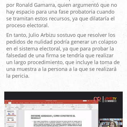
por Ronald Gamarra, quien argumentó que no
hay espacio para una fase probatoria cuando
se tramitan estos recursos, ya que dilataría el
proceso electoral.
En tanto, Julio Arbizu sostuvo que resolver los
pedidos de nulidad podría generar un colapso
en el sistema electoral, ya que para probar la
falsedad de una firma se tendría que realizar
un largo procedimiento, que incluye la toma de
una muestra a la persona a la que se realizará
la pericia.