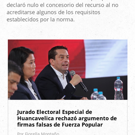
declaró nulo el concesorio del recurso al no
acreditarse algunos de los requisitos
establecidos por la norma.
Jurado Electoral Especial de
Huancavelica rechazó argumento de
firmas falsas de Fuerza Popular
Por Fiorella Montaño