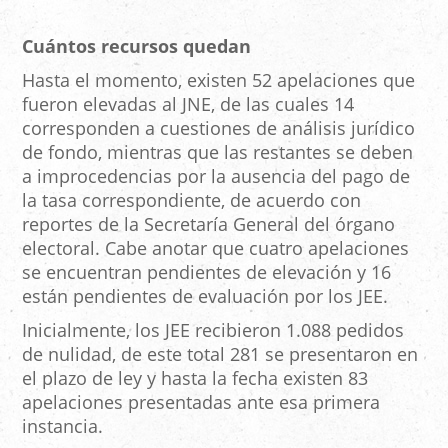
Cuántos recursos quedan
Hasta el momento, existen 52 apelaciones que
fueron elevadas al JNE, de las cuales 14
corresponden a cuestiones de análisis jurídico
de fondo, mientras que las restantes se deben
a improcedencias por la ausencia del pago de
la tasa correspondiente, de acuerdo con
reportes de la Secretaría General del órgano
electoral. Cabe anotar que cuatro apelaciones
se encuentran pendientes de elevación y 16
están pendientes de evaluación por los JEE.
Inicialmente, los JEE recibieron 1.088 pedidos
de nulidad, de este total 281 se presentaron en
el plazo de ley y hasta la fecha existen 83
apelaciones presentadas ante esa primera
instancia.