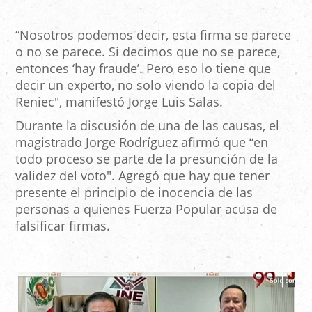
“Nosotros podemos decir, esta firma se parece
o no se parece. Si decimos que no se parece,
entonces ‘hay fraude’. Pero eso lo tiene que
decir un experto, no solo viendo la copia del
Reniec", manifestó Jorge Luis Salas.
Durante la discusión de una de las causas, el
magistrado Jorge Rodríguez afirmó que “en
todo proceso se parte de la presunción de la
validez del voto". Agregó que hay que tener
presente el principio de inocencia de las
personas a quienes Fuerza Popular acusa de
falsificar firmas.