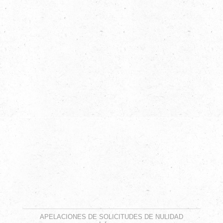
APELACIONES DE SOLICITUDES DE NULIDAD