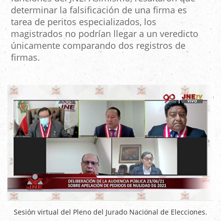
determinar la falsificación de una firma es
tarea de peritos especializados, los
magistrados no podrían llegar a un veredicto
únicamente comparando dos registros de
firmas.
Sesión virtual del Pleno del Jurado Nacional de Elecciones.