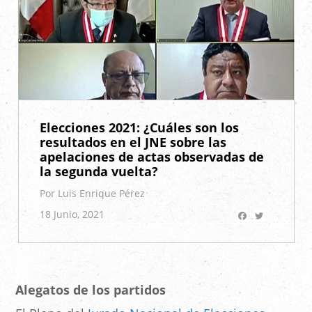
Elecciones 2021: ¿Cuáles son los
resultados en el JNE sobre las
apelaciones de actas observadas de
la segunda vuelta?
Por Luis Enrique Pérez
Facebook
Twitter
18 Junio, 2021
Alegatos de los partidos