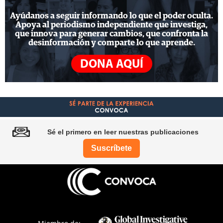
Ayúdanos a seguir informando lo que el poder oculta.
Apoya al periodismo independiente que investiga,
que innova para generar cambios, que confronta la
desinformación y comparte lo que aprende.
DONA AQUÍ
Sé el primero en leer nuestras publicaciones
Suscríbete
Pie
de
página