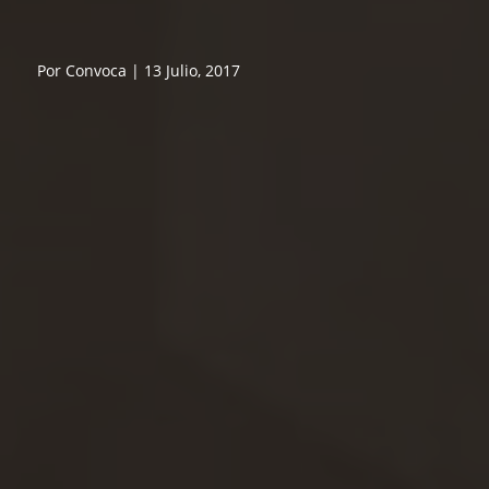
Por Convoca | 13 Julio, 2017