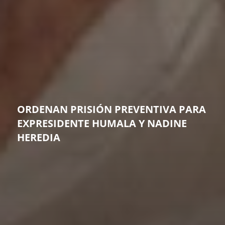
ORDENAN PRISIÓN PREVENTIVA PARA
EXPRESIDENTE HUMALA Y NADINE
HEREDIA