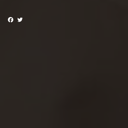
Facebook
Twitter