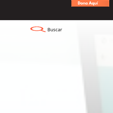
Buscar