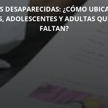
S DESAPARECIDAS: ¿CÓMO UBICA
S, ADOLESCENTES Y ADULTAS QU
FALTAN?