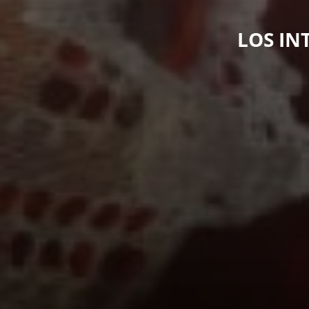
LOS IN