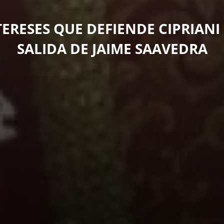
TERESES QUE DEFIENDE CIPRIANI
SALIDA DE JAIME SAAVEDRA