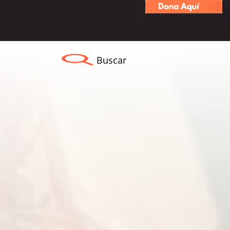
Buscar