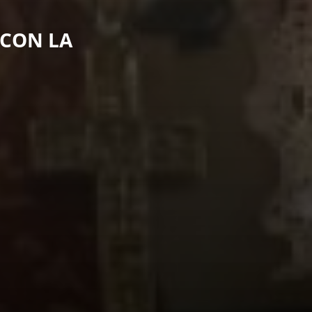
 CON LA