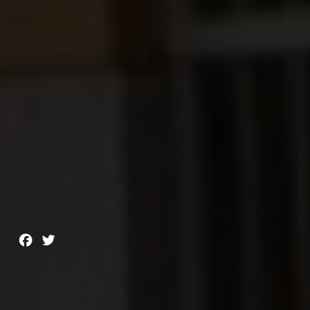
Facebook
Twitter