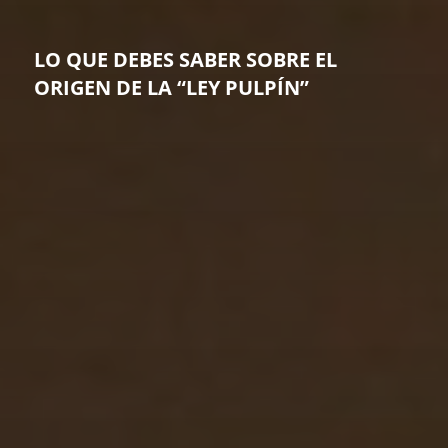
LO QUE DEBES SABER SOBRE EL
ORIGEN DE LA “LEY PULPÍN”