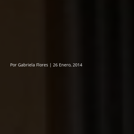
Por Gabriela Flores | 26 Enero, 2014