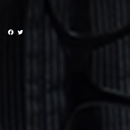
Facebook
Twitter