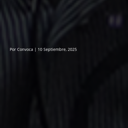
Por Convoca | 10 Septiembre, 2025