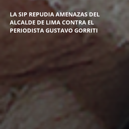
LA SIP REPUDIA AMENAZAS DEL
ALCALDE DE LIMA CONTRA EL
PERIODISTA GUSTAVO GORRITI