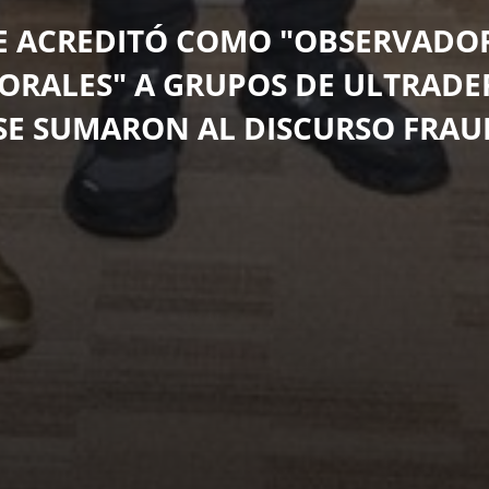
E ACREDITÓ COMO "OBSERVADO
ORALES" A GRUPOS DE ULTRAD
SE SUMARON AL DISCURSO FRAU