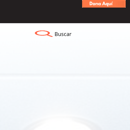
Buscar