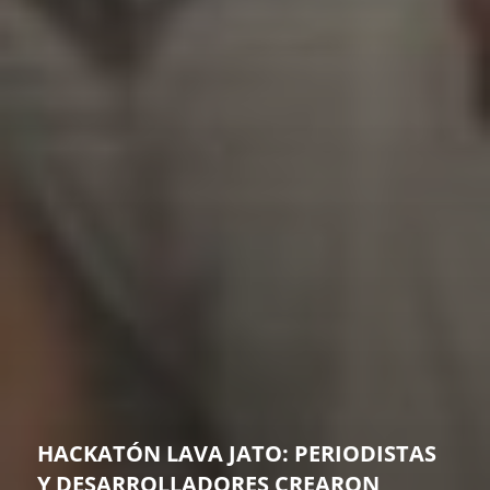
HACKATÓN LAVA JATO: PERIODISTAS
Y DESARROLLADORES CREARON