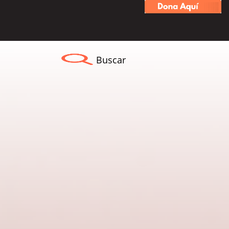
Buscar