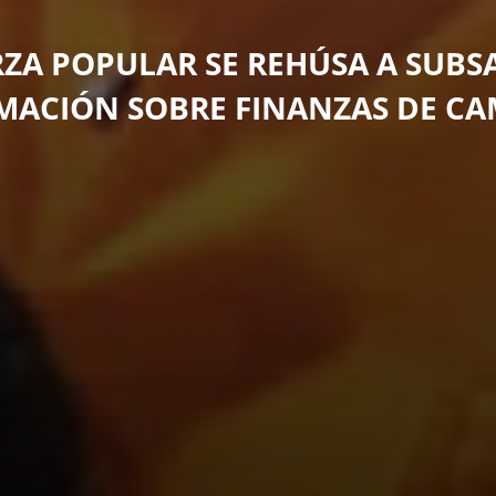
ZA POPULAR SE REHÚSA A SUB
MACIÓN SOBRE FINANZAS DE C