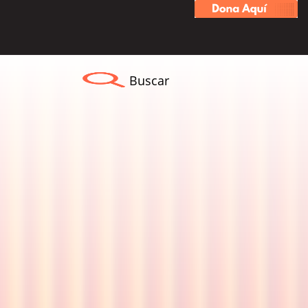
Buscar