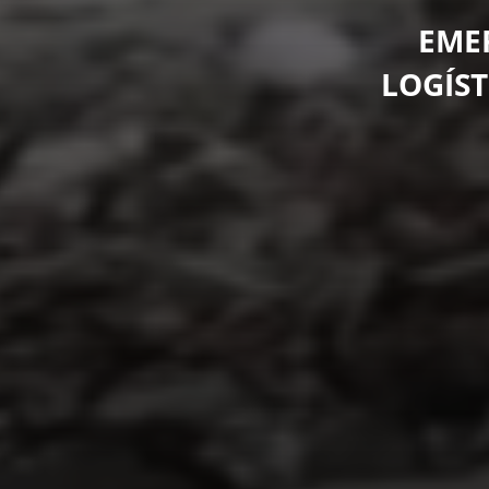
EME
LOGÍST