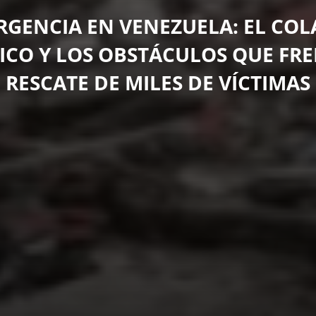
RGENCIA EN VENEZUELA: EL COL
ICO Y LOS OBSTÁCULOS QUE FR
RESCATE DE MILES DE VÍCTIMAS