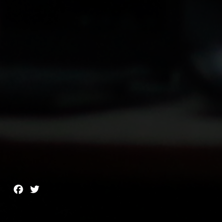
Facebook
Twitter