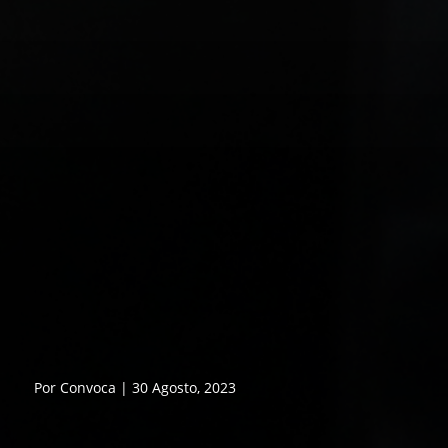
Por Convoca | 30 Agosto, 2023