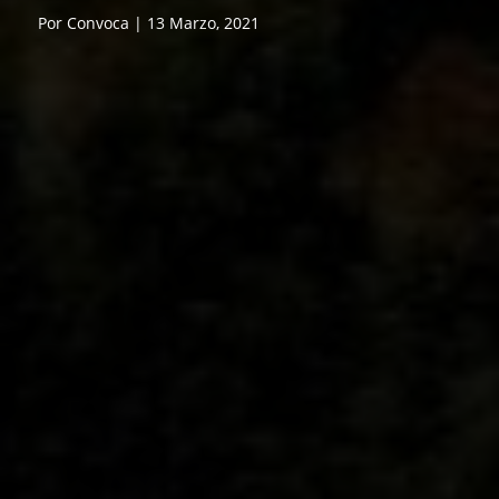
Por Convoca | 13 Marzo, 2021