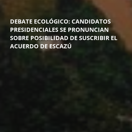
DEBATE ECOLÓGICO: CANDIDATOS
PRESIDENCIALES SE PRONUNCIAN
SOBRE POSIBILIDAD DE SUSCRIBIR EL
ACUERDO DE ESCAZÚ