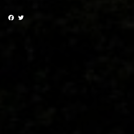
Facebook
Twitter