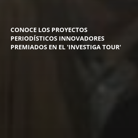
CONOCE LOS PROYECTOS
PERIODÍSTICOS INNOVADORES
PREMIADOS EN EL 'INVESTIGA TOUR'