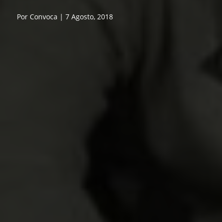
Por Convoca | 7 Agosto, 2018