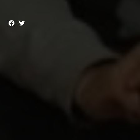
Facebook
Twitter