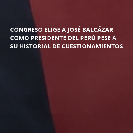
CONGRESO ELIGE A JOSÉ BALCÁZAR
COMO PRESIDENTE DEL PERÚ PESE A
SU HISTORIAL DE CUESTIONAMIENTOS