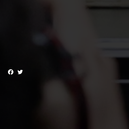
Facebook
Twitter