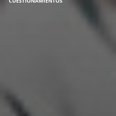
CUESTIONAMIENTOS