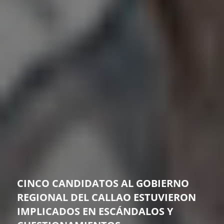
CINCO CANDIDATOS AL GOBIERNO
REGIONAL DEL CALLAO ESTUVIERON
IMPLICADOS EN ESCÁNDALOS Y