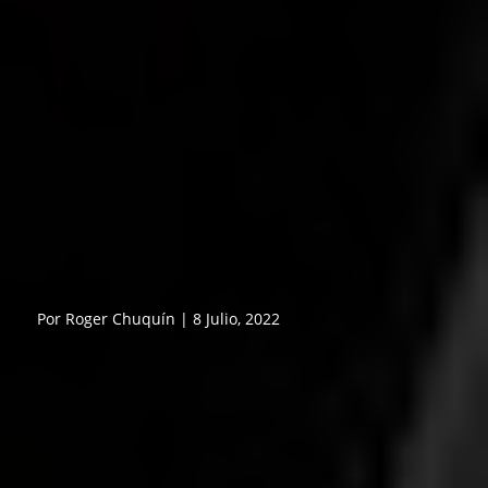
Por Roger Chuquín | 8 Julio, 2022