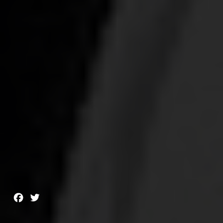
Facebook
Twitter