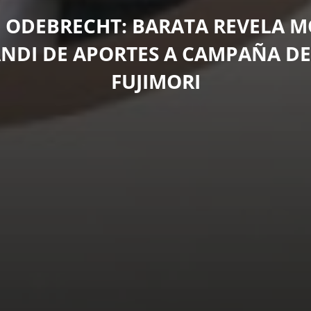
 ODEBRECHT: BARATA REVELA 
NDI DE APORTES A CAMPAÑA DE
FUJIMORI