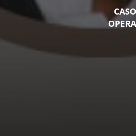
CASO
OPERA