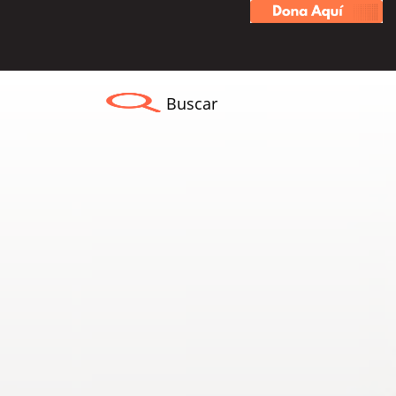
Buscar