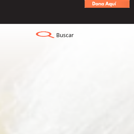
Buscar