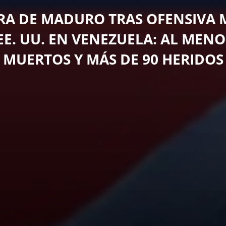
RA DE MADURO TRAS OFENSIVA M
EE. UU. EN VENEZUELA: AL MENO
MUERTOS Y MÁS DE 90 HERIDOS