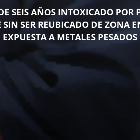
DE SEIS AÑOS INTOXICADO POR
 SIN SER REUBICADO DE ZONA E
EXPUESTA A METALES PESADOS